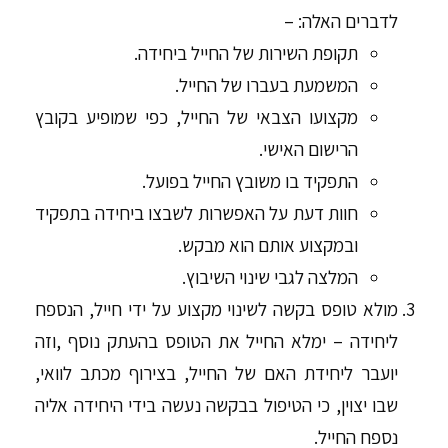
לדברים האלה: –
תקופת השירות של החייל ביחידה.
המשמעת בעברו של החייל.
מקצועו הצבאי של החייל, כפי שמופיע בקובץ
הרישום האישי.
התפקיד בו משובץ החייל בפועל.
חוות דעת על האפשרות לשבצו ביחידה בתפקיד
ובמקצוע אותם הוא מבקש.
המלצה לגבי שינוי השיבוץ.
מולא טופס בקשה לשינוי מקצוע על ידי חייל, הנספח
ליחידה – ימלא החייל את הטופס בהעתק נוסף ,וזה
יועבר ליחידת האם של החייל, בצירוף מכתב לוואי,
שבו יצוין, כי הטיפול בבקשה נעשה בידי היחידה אליה
נספח החייל.