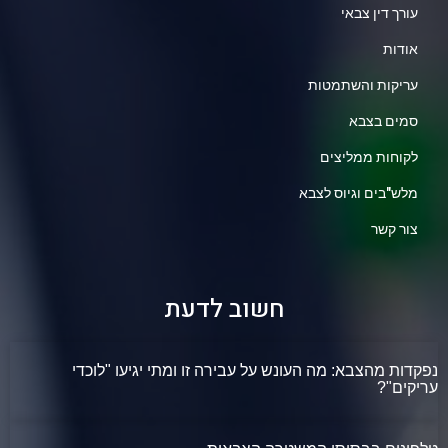
עורך דין צבאי
אודות
עריקות והשתמטות
סמים בצבא
לקוחות ממליצים
מלש"בים וגיוס לצבא
צור קשר
חשוב לדעת
נפקדות מהצבא: מה העונש על עבירה זו ומתי יגיעו "לוכדי
עריקים"?