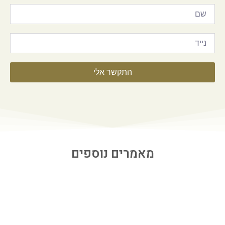
התקשר אלי
מאמרים נוספים