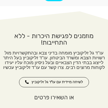
מוזמנים לפגישת היכרות - ללא
התחייבות!
עו"ד גל זליקוביץ מומחה בדיני צבא ובהתקשרויות מול
רשויות הצבא ומשרד הביטחון. עו"ד זליקוביץ בעל היתר
לייצוג בבתי הדין הצבאיים ובעל ניסיון מוכח עליו יעידו
לקוחות מרוצים רבים. צרו קשר עם עו"ד זליקוביץ עכשיו
לשיחה מיידית עם עו"ד גל זליקוביץ
או השאירו פרטים