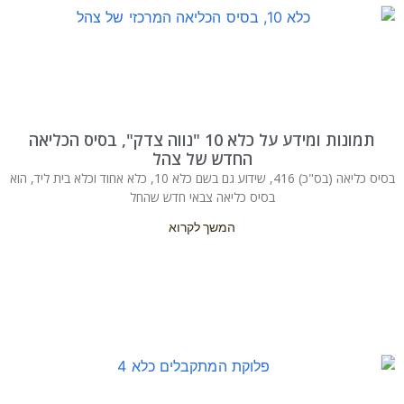
תמונות ומידע על כלא 10 "נווה צדק", בסיס הכליאה
החדש של צהל
בסיס כליאה (בס"כ) 416, שידוע גם בשם כלא 10, כלא אחוד וכלא בית ליד, הוא
בסיס כליאה צבאי חדש שהחל
המשך לקרוא