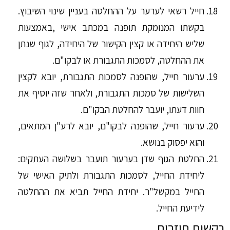
חייל רשאי לערער על ההחלטה בעניין שינוי השיבוץ.
בקשתו המנומקת תופנה במכתב אישי ,באמצעות
שליש היחידה או קצין הקישור של היחידה, לגוף שנתן
את ההחלטה, לסמכות התגבורת או לבקו"ם.
ערעור חייל, שהופנה לסמכות התגבורת, יובא לקצין
השלישות של סמכות התגבורת, ולאחר שזה יוסיף את
חוות דעתו, יועבר להחלטת הבקו"ם.
ערעור חייל, שהופנה לבקו"ם, יובא לרע"ן המתאים,
והוא יפסוק בנושא.
החלטת הגוף שדן בערעור תועבר בשלושה העתקים:
ליחידת החייל, לסמכות התגבורת ולתיק האישי של
החייל במקשל"ר. יחידת החייל תביא את ההחלטה
לידיעת החייל.
בקשות חוזרות