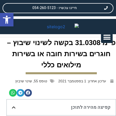
חייגו עכשיו - 054-260-5123
פתח
פ"מ 31.0308 בקשה לשינוי שיבוץ –
חוגרים בשירות חובה או בשירות
מילואים כללי
עדכון אחרון:
1 בספטמבר 2021
טופס 55
,
שינוי שיבוץ
קפיצה מהירה לתוכן