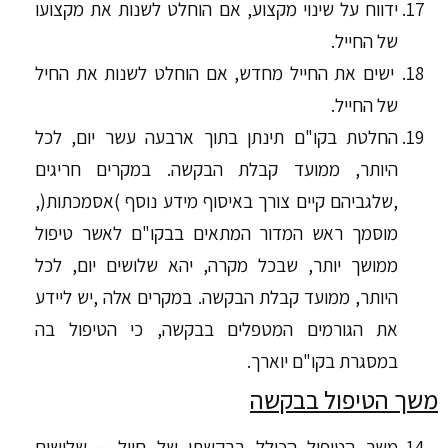
ידווח על שינוי מקצוע, אם הוחלט לשנות את מקצועו
של החייל.
ישים את החייל מחדש, אם הוחלט לשנות את החיל
של החייל.
החלטת בקו"ם תינתן בתוך ארבעה עשר יום, לכל
היותר, ממועד קבלת הבקשה. במקרים חריגים
,שלגביהם קיים צורך באיסוף מידע נוסף )אסמכתות(,
מוסמך ראש המדור המתאים בבקו"ם לאשר טיפול
ממושך יותר, שבכל מקרה, יהא שלושים יום, לכל
היותר, ממועד קבלת הבקשה. במקרים אלה ,יש ליידע
את הגורמים המטפלים בבקשה, כי הטיפול בה
במסגרת בקו"ם יוארך.
משך הטיפול בבקשה
משך הטיפול הכולל בבקשתו של חייל – שלושים