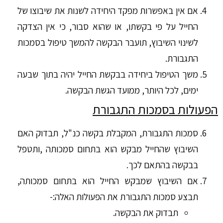
אם אין באפשרות מפקד היחידה לשנות את שיבוצו של
החייל על פי בקשתו, או שהוא סבור, כי אין הצדקה
לשינוי השיבוץ, תועבר הבקשה להמשך טיפול בסמכות
התגבורת.
משך הטיפול ביחידה בבקשת החייל יהיה בתוך שבעה
ימים, לכל היותר, ממועד הגשת הבקשה.
הפעולות בסמכות התגבורת
סמכות התגבורת, המקבלת בקשה כנ"ל, תבדוק האם
השיבוץ שהחייל מבקש הוא בתחום סמכותה ,ותטפל
בבקשה בהתאם לכך.
אם השיבוץ שמבקש החייל הוא בתחום סמכותה,
תבצע סמכות התגבורת את הפעולות האלה:-
תבדוק את הבקשה.