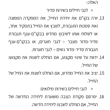
האלה:-
לגבי חיילים בשירות סדיר
יורה בקו"ם את יחידת החייל, את המפקדה הממונה
ואת סמכות התגבורת, לשבץ את החייל בתפקיד אחר,
או לשלוח אותו לשיבוץ מחדש בבקו"ם-ענף תגבורת
סדיר-מדור מעבר – לגבי חוגרים, או בבקו"ם-ענף
תגבורת סדיר-מדור נשים – לגבי חוגרות.
ידווח על שינוי מקצוע, אם הוחלט לשנות את מקצועו
של החייל.
יציב את החייל מחדש, אם הוחלט לשנות את החיל של
החייל.
לגבי חיילים בשירות מילואים
יפרסם פקודת הצבה משוערת ליחידה החדשה של
החייל, אם הוחלט לשבצו ליחידה חדשה.