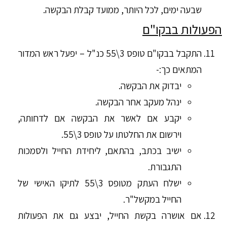
שבעה ימים, לכל היותר, ממועד קבלת הבקשה.
הפעולות בבקו"ם
התקבל בבקו"ם טופס 3\55 כנ"ל – יפעל ראש המדור
המתאים כך:-
יבדוק את הבקשה.
ינהל מעקב אחר הבקשה.
יקבע אם לאשר את הבקשה אם לדחותה,
וירשום את החלטתו על טופס 3\55.
ישיב בכתב, בהתאם, ליחידת החייל ולסמכות
התגבורת.
ישלח העתק מטופס 3\55 לתיקו האישי של
החייל במקשל"ר.
אם אושרה בקשת החייל, יבצע גם את הפעולות