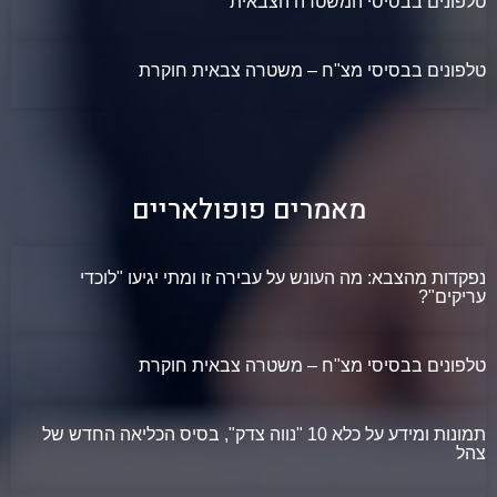
טלפונים בבסיסי המשטרה הצבאית
טלפונים בבסיסי מצ"ח – משטרה צבאית חוקרת
מאמרים פופולאריים
נפקדות מהצבא: מה העונש על עבירה זו ומתי יגיעו "לוכדי
עריקים"?
טלפונים בבסיסי מצ"ח – משטרה צבאית חוקרת
תמונות ומידע על כלא 10 "נווה צדק", בסיס הכליאה החדש של
צהל