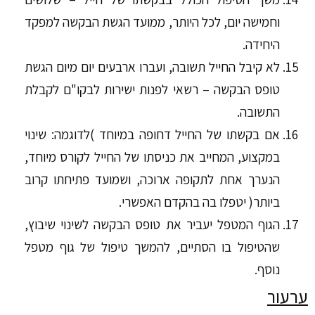
וחמישה יום, לכל היותר, ממועד הגשת הבקשה למפקד
היחידה.
לא קיבל החייל תשובה, ועברו ארבעים יום מיום הגשת
טופס הבקשה – רשאי לפנות ישירות לבקו"ם לקבלת
התשובה.
אם בקשתו של החייל דחופה במיוחד )לדוגמה: שינוי
במקצוע, המחייב את כניסתו של החייל לקורס מיוחד,
הנערך אחת לתקופה ארוכה, ושמועד פתיחתו קרוב
ביותר( יטפלו בה בהקדם האפשרי.
הגוף המטפל יעביר את טופס הבקשה לשינוי שיבוץ,
שהטיפול בו הסתיים, להמשך טיפול של גוף מטפל
נוסף.
ערעור