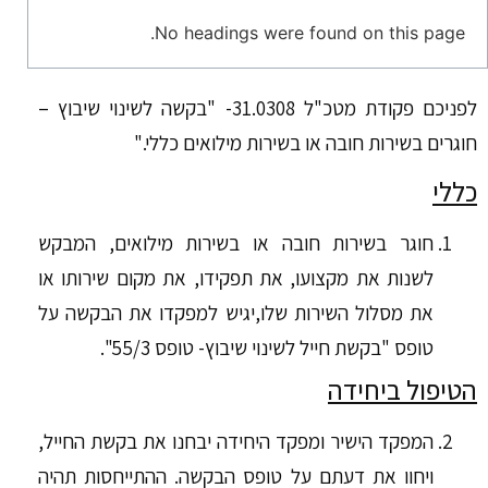
No headings were found on this page.
לפניכם פקודת מטכ"ל 31.0308- "בקשה לשינוי שיבוץ –
חוגרים בשירות חובה או בשירות מילואים כללי."
כללי
חוגר בשירות חובה או בשירות מילואים, המבקש
לשנות את מקצועו, את תפקידו, את מקום שירותו או
את מסלול השירות שלו,יגיש למפקדו את הבקשה על
טופס "בקשת חייל לשינוי שיבוץ- טופס 55/3".
הטיפול ביחידה
המפקד הישיר ומפקד היחידה יבחנו את בקשת החייל,
ויחוו את דעתם על טופס הבקשה. ההתייחסות תהיה