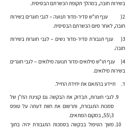
בשירות חובה, במהלך תקופת הכשרתם הבסיסית.
2( ענף תו"ש סדיר-מדור תנועה – לגבי חוגרים בשירות
חובה, לאחר סיום הכשרתם הבסיסית.
3( ענף תגבורת סדיר-מדור נשים – לגבי חוגרות בשירות
חובה.
4( ענף תו"ש מילואים-מדור תנועה מילואים – לגבי חוגרים
בשירות מילואים.
ד. תיידע בהתאם את יחידת החייל.
לגבי חוגרות, תבדוק את הבקשה גם קצינת הח"ן של
סמכות התגבורת, ותרשום את חוות דעתה על טופס
3\55, במקום המתאים.
משך הטיפול בבקשה בסמכות התגבורת יהיה בתוך