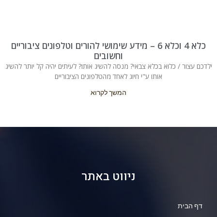
כלא 4 וכלא 6 – מידע שימושי להורים וטלפונים ציבוריים
וחשובים
ילדכם עצור / כלוא בכלא צבאי? מנסה להשיג אותו? לעיתים יהיה קל יותר להשיג
אותו ע"י חיוג לאחד מהטלפונים הציבוריים
המשך לקרוא
ניווט באתר
דף הבית