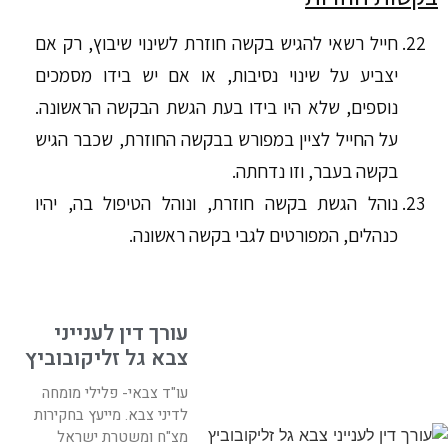
חייל רשאי להגיש בקשה חוזרת לשינוי שיבוץ, רק אם
יצביע על שינוי נסיבות, או אם יש בידו מסמכים
נוספים, שלא היו בידו בעת הגשת הבקשה הראשונה.
על החייל לציין במפורש בבקשה החוזרת, שכבר הגיש
בקשה בעבר, וזו נדחתה.
נוהל הגשת בקשה חוזרת, ונוהל הטיפול בה, יהיו
כנהלים, המפורטים לגבי בקשה ראשונה.
עורך דין לענייני
צבא גל זליקובוביץ
עו"ד צבאי- פלילי מומחה
לדיני צבא. מייעץ בחקירות
מצ"ח ומשטרת ישראל