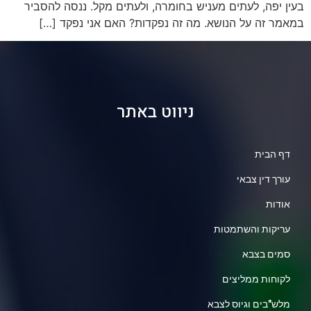
בעין יפה, לעתים מעניש בחומרה, ולעתים מקל. ננסה להסביר
במאמר זה על הנושא. מה זה נפקדות? האם אני נפקד […]
ניווט באתר
דף הבית
עורך דין צבאי
אודות
עריקות והשתמטות
סמים בצבא
לקוחות ממליצים
מלש"בים וגיוס לצבא