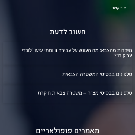
צור קשר
חשוב לדעת
נפקדות מהצבא: מה העונש על עבירה זו ומתי יגיעו "לוכדי
עריקים"?
טלפונים בבסיסי המשטרה הצבאית
טלפונים בבסיסי מצ"ח – משטרה צבאית חוקרת
מאמרים פופולאריים